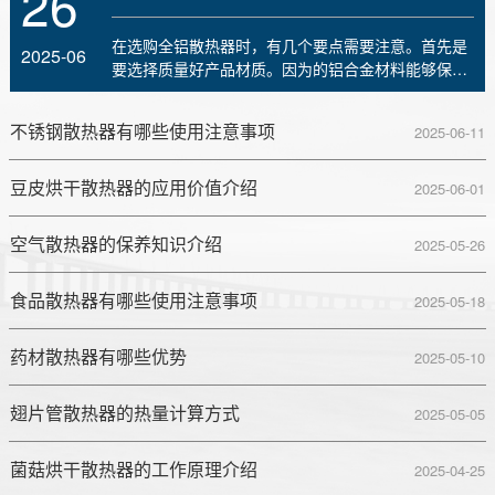
26
在选购全铝散热器时，有几个要点需要注意。首先是
2025-06
要选择质量好产品材质。因为的铝合金材料能够保
证..
不锈钢散热器有哪些使用注意事项
2025-06-11
豆皮烘干散热器的应用价值介绍
2025-06-01
空气散热器的保养知识介绍
2025-05-26
食品散热器有哪些使用注意事项
2025-05-18
药材散热器有哪些优势
2025-05-10
翅片管散热器的热量计算方式
2025-05-05
菌菇烘干散热器的工作原理介绍
2025-04-25