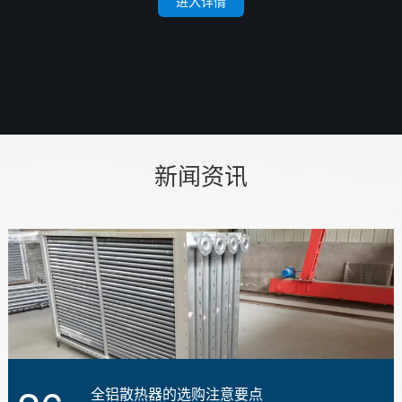
进入详情
新闻资讯
全铝散热器的选购注意要点