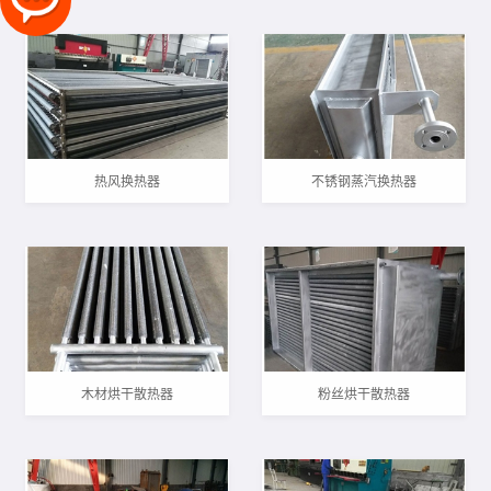
热风换热器
不锈钢蒸汽换热器
木材烘干散热器
粉丝烘干散热器