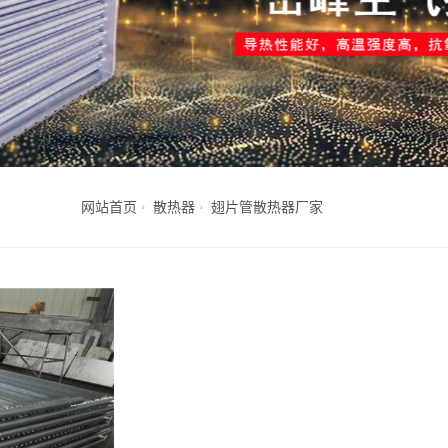
网站首页
散热器
翅片管散热器厂家