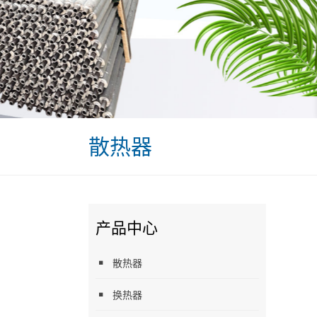
散热器
产品中心
散热器
换热器