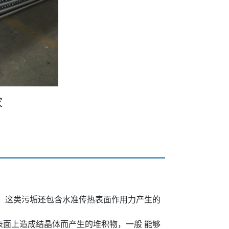
家
。这类污垢还包含水准传热表面作用力产生的
面上造成结晶体而产生的堆积物，一般 能够