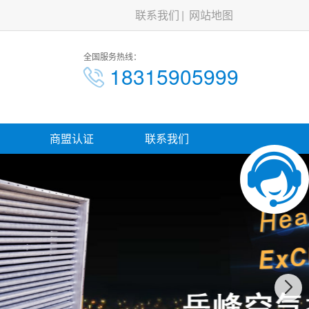
联系我们
网站地图
全国服务热线：
18315905999
商盟认证
联系我们