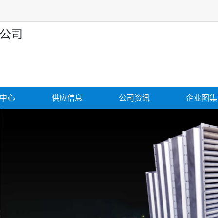
公司
中心
供应信息
公司资讯
企业图集