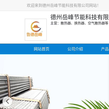
欢迎来到德州岳峰节能科技有限公司网站！
德州岳峰节能科技有限
主营：散热器、换热器、空气散热器等
网站首页
公司介绍
产品